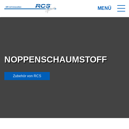
NOPPENSCHAUMSTOFF
Zubehör von RCS