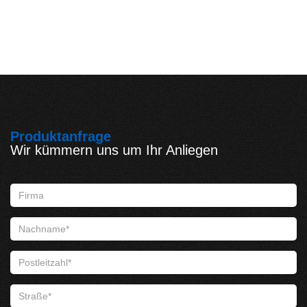
Produktanfrage
Wir kümmern uns um Ihr Anliegen