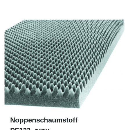
Noppenschaumstoff