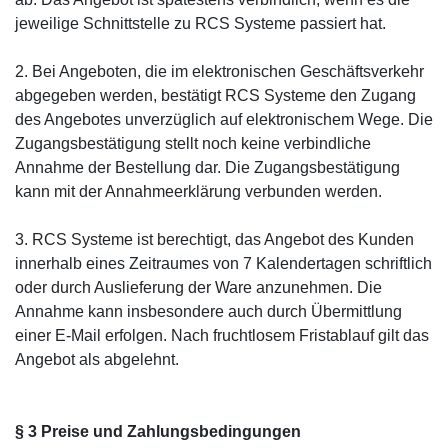
jeweilige Schnittstelle zu RCS Systeme passiert hat.
2. Bei Angeboten, die im elektronischen Geschäftsverkehr
abgegeben werden, bestätigt RCS Systeme den Zugang
des Angebotes unverzüglich auf elektronischem Wege. Die
Zugangsbestätigung stellt noch keine verbindliche
Annahme der Bestellung dar. Die Zugangsbestätigung
kann mit der Annahmeerklärung verbunden werden.
3. RCS Systeme ist berechtigt, das Angebot des Kunden
innerhalb eines Zeitraumes von 7 Kalendertagen schriftlich
oder durch Auslieferung der Ware anzunehmen. Die
Annahme kann insbesondere auch durch Übermittlung
einer E-Mail erfolgen. Nach fruchtlosem Fristablauf gilt das
Angebot als abgelehnt.
§ 3 Preise und Zahlungsbedingungen