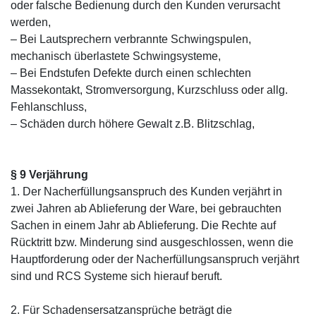
oder falsche Bedienung durch den Kunden verursacht
werden,
– Bei Lautsprechern verbrannte Schwingspulen,
mechanisch überlastete Schwingsysteme,
– Bei Endstufen Defekte durch einen schlechten
Massekontakt, Stromversorgung, Kurzschluss oder allg.
Fehlanschluss,
– Schäden durch höhere Gewalt z.B. Blitzschlag,
§ 9 Verjährung
1. Der Nacherfüllungsanspruch des Kunden verjährt in
zwei Jahren ab Ablieferung der Ware, bei gebrauchten
Sachen in einem Jahr ab Ablieferung. Die Rechte auf
Rücktritt bzw. Minderung sind ausgeschlossen, wenn die
Hauptforderung oder der Nacherfüllungsanspruch verjährt
sind und RCS Systeme sich hierauf beruft.
2. Für Schadensersatzansprüche beträgt die