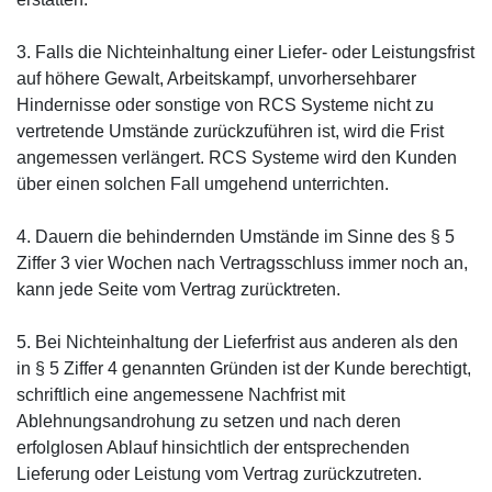
3. Falls die Nichteinhaltung einer Liefer- oder Leistungsfrist
auf höhere Gewalt, Arbeitskampf, unvorhersehbarer
Hindernisse oder sonstige von RCS Systeme nicht zu
vertretende Umstände zurückzuführen ist, wird die Frist
angemessen verlängert. RCS Systeme wird den Kunden
über einen solchen Fall umgehend unterrichten.
4. Dauern die behindernden Umstände im Sinne des § 5
Ziffer 3 vier Wochen nach Vertragsschluss immer noch an,
kann jede Seite vom Vertrag zurücktreten.
5. Bei Nichteinhaltung der Lieferfrist aus anderen als den
in § 5 Ziffer 4 genannten Gründen ist der Kunde berechtigt,
schriftlich eine angemessene Nachfrist mit
Ablehnungsandrohung zu setzen und nach deren
erfolglosen Ablauf hinsichtlich der entsprechenden
Lieferung oder Leistung vom Vertrag zurückzutreten.