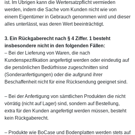
ist. Im Übrigen kann die Wertersatzpflicht vermieden
werden, indem die Sache vom Kunden nicht wie von
einem Eigentümer in Gebrauch genommen wird und dieser
alles unterlässt, was deren Wert beeinträchtigt.
3. Ein Rückgaberecht nach § 4 Ziffer. 1 besteht
insbesondere nicht in den folgenden Fällen:
– Bei der Lieferung von Waren, die nach
Kundenspezifikation angefertigt werden oder eindeutig auf
die persönlichen Bedürfnisse zugeschnitten sind
(Sonderanfertigungen) oder die aufgrund ihrer
Beschaffenheit nicht für eine Rücksendung geeignet sind.
– Bei der Anfertigung von sämtlichen Produkten die nicht
vörrätig (nicht auf Lager) sind, sondern auf Bestellung,
extra für den Kunden angefertigt werden müssen, besteht
kein Rückgaberecht.
– Produkte wie BoCase und Bodenplatten werden stets auf