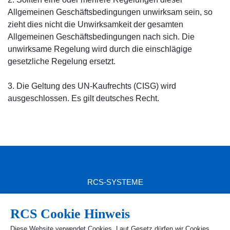
Allgemeinen Geschäftsbedingungen unwirksam sein, so
zieht dies nicht die Unwirksamkeit der gesamten
Allgemeinen Geschäftsbedingungen nach sich. Die
unwirksame Regelung wird durch die einschlägige
gesetzliche Regelung ersetzt.
3. Die Geltung des UN-Kaufrechts (CISG) wird
ausgeschlossen. Es gilt deutsches Recht.
RCS-SYSTEME
RCS SITEMAP
RCS Cookie Hinweis
RCS PRODUKTE
Diese Website verwendet Cookies. Laut Gesetz dürfen wir Cookies