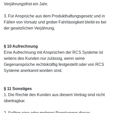
Verjährungsfrist ein Jahr.
3. Für Ansprüche aus dem Produkthaftungsgesetz und in
Fällen von Vorsatz und grober Fahrlässigkeit bleibt es bei
der gesetzlichen Verjährung.
§ 10 Aufrechnung
Eine Aufrechnung mit Ansprüchen der RCS Systeme ist
seitens des Kunden nur zulässig, wenn seine
Gegenansprüche rechtskräftig festgestellt oder von RCS
Systeme anerkannt worden sind.
§ 11 Sonstiges
1. Die Rechte des Kunden aus diesem Vertrag sind nicht
übertragbar.
2. Sollten eine oder mehrere Regelungen dieser