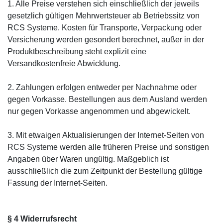
1. Alle Preise verstehen sich einschließlich der jeweils
gesetzlich gültigen Mehrwertsteuer ab Betriebssitz von
RCS Systeme. Kosten für Transporte, Verpackung oder
Versicherung werden gesondert berechnet, außer in der
Produktbeschreibung steht explizit eine
Versandkostenfreie Abwicklung.
2. Zahlungen erfolgen entweder per Nachnahme oder
gegen Vorkasse. Bestellungen aus dem Ausland werden
nur gegen Vorkasse angenommen und abgewickelt.
3. Mit etwaigen Aktualisierungen der Internet-Seiten von
RCS Systeme werden alle früheren Preise und sonstigen
Angaben über Waren ungültig. Maßgeblich ist
ausschließlich die zum Zeitpunkt der Bestellung gültige
Fassung der Internet-Seiten.
§ 4 Widerrufsrecht