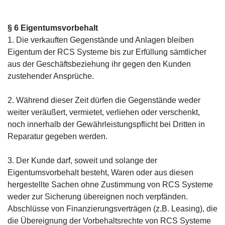
§ 6 Eigentumsvorbehalt
1. Die verkauften Gegenstände und Anlagen bleiben
Eigentum der RCS Systeme bis zur Erfüllung sämtlicher
aus der Geschäftsbeziehung ihr gegen den Kunden
zustehender Ansprüche.
2. Während dieser Zeit dürfen die Gegenstände weder
weiter veräußert, vermietet, verliehen oder verschenkt,
noch innerhalb der Gewährleistungspflicht bei Dritten in
Reparatur gegeben werden.
3. Der Kunde darf, soweit und solange der
Eigentumsvorbehalt besteht, Waren oder aus diesen
hergestellte Sachen ohne Zustimmung von RCS Systeme
weder zur Sicherung übereignen noch verpfänden.
Abschlüsse von Finanzierungsverträgen (z.B. Leasing), die
die Übereignung der Vorbehaltsrechte von RCS Systeme