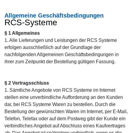
Allgemeine Geschäftsbedingungen
RCS-Systeme
§ 1 Allgemeines
1. Alle Lieferungen und Leistungen der RCS Systeme
erfolgen ausschließlich auf der Grundlage der
nachfolgenden Allgemeinen Geschäftsbedingungen in
ihrer zum Zeitpunkt der Bestellung gültigen Fassung.
§ 2 Vertragsschluss
1. Sämtliche Angebote von RCS Systeme im Internet
stellen eine unverbindliche Aufforderung an den Kunden
dar, bei RCS Systeme Waren zu bestellen. Durch die
Bestellung der gewünschten Waren im Internet, per E-Mail,
Telefon, Telefax oder auf dem Postweg gibt der Kunde ein
verbindliches Angebot auf Abschluss eines Kaufvertrages
ab. Das Angebot ist spätestens verbindlich, wenn es die