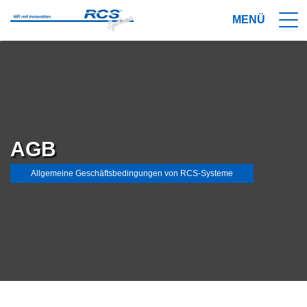
AGB
Allgemeine Geschäftsbedingungen von RCS-Systeme