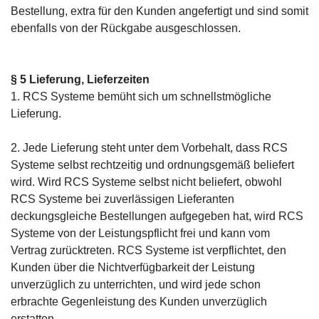
Bestellung, extra für den Kunden angefertigt und sind somit
ebenfalls von der Rückgabe ausgeschlossen.
§ 5 Lieferung, Lieferzeiten
1. RCS Systeme bemüht sich um schnellstmögliche
Lieferung.
2. Jede Lieferung steht unter dem Vorbehalt, dass RCS
Systeme selbst rechtzeitig und ordnungsgemäß beliefert
wird. Wird RCS Systeme selbst nicht beliefert, obwohl
RCS Systeme bei zuverlässigen Lieferanten
deckungsgleiche Bestellungen aufgegeben hat, wird RCS
Systeme von der Leistungspflicht frei und kann vom
Vertrag zurücktreten. RCS Systeme ist verpflichtet, den
Kunden über die Nichtverfügbarkeit der Leistung
unverzüglich zu unterrichten, und wird jede schon
erbrachte Gegenleistung des Kunden unverzüglich
erstatten.