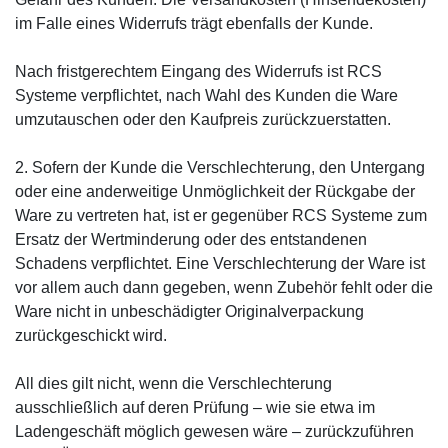
im Falle eines Widerrufs trägt ebenfalls der Kunde.
Nach fristgerechtem Eingang des Widerrufs ist RCS
Systeme verpflichtet, nach Wahl des Kunden die Ware
umzutauschen oder den Kaufpreis zurückzuerstatten.
2. Sofern der Kunde die Verschlechterung, den Untergang
oder eine anderweitige Unmöglichkeit der Rückgabe der
Ware zu vertreten hat, ist er gegenüber RCS Systeme zum
Ersatz der Wertminderung oder des entstandenen
Schadens verpflichtet. Eine Verschlechterung der Ware ist
vor allem auch dann gegeben, wenn Zubehör fehlt oder die
Ware nicht in unbeschädigter Originalverpackung
zurückgeschickt wird.
All dies gilt nicht, wenn die Verschlechterung
ausschließlich auf deren Prüfung – wie sie etwa im
Ladengeschäft möglich gewesen wäre – zurückzuführen