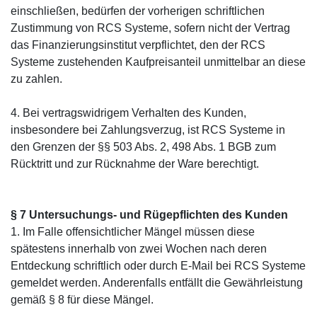
einschließen, bedürfen der vorherigen schriftlichen
Zustimmung von RCS Systeme, sofern nicht der Vertrag
das Finanzierungsinstitut verpflichtet, den der RCS
Systeme zustehenden Kaufpreisanteil unmittelbar an diese
zu zahlen.
4. Bei vertragswidrigem Verhalten des Kunden,
insbesondere bei Zahlungsverzug, ist RCS Systeme in
den Grenzen der §§ 503 Abs. 2, 498 Abs. 1 BGB zum
Rücktritt und zur Rücknahme der Ware berechtigt.
§ 7 Untersuchungs- und Rügepflichten des Kunden
1. Im Falle offensichtlicher Mängel müssen diese
spätestens innerhalb von zwei Wochen nach deren
Entdeckung schriftlich oder durch E-Mail bei RCS Systeme
gemeldet werden. Anderenfalls entfällt die Gewährleistung
gemäß § 8 für diese Mängel.