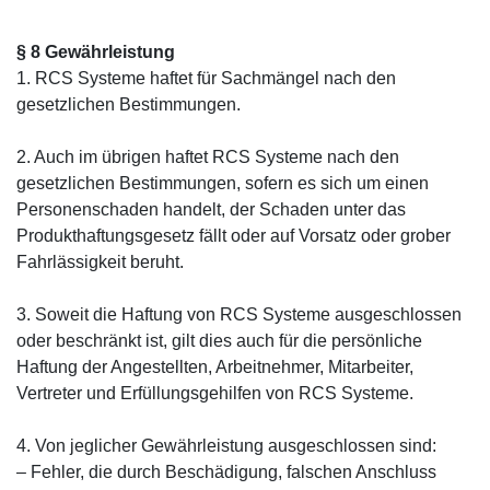
§ 8 Gewährleistung
1. RCS Systeme haftet für Sachmängel nach den
gesetzlichen Bestimmungen.
2. Auch im übrigen haftet RCS Systeme nach den
gesetzlichen Bestimmungen, sofern es sich um einen
Personenschaden handelt, der Schaden unter das
Produkthaftungsgesetz fällt oder auf Vorsatz oder grober
Fahrlässigkeit beruht.
3. Soweit die Haftung von RCS Systeme ausgeschlossen
oder beschränkt ist, gilt dies auch für die persönliche
Haftung der Angestellten, Arbeitnehmer, Mitarbeiter,
Vertreter und Erfüllungsgehilfen von RCS Systeme.
4. Von jeglicher Gewährleistung ausgeschlossen sind:
– Fehler, die durch Beschädigung, falschen Anschluss