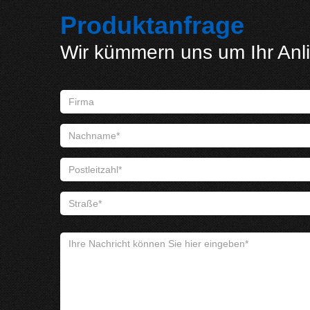
Produktanfrage
Wir kümmern uns um Ihr Anl