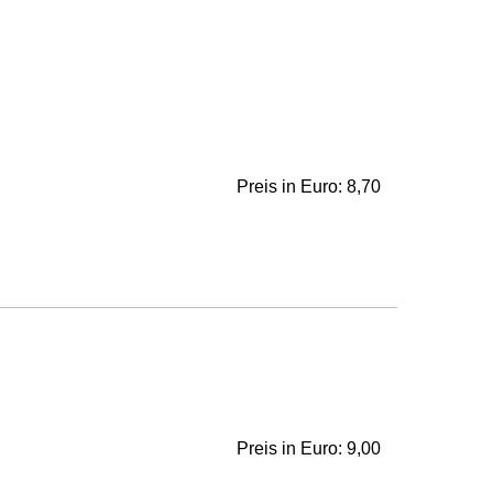
Preis in Euro: 8,70
Preis in Euro: 9,00