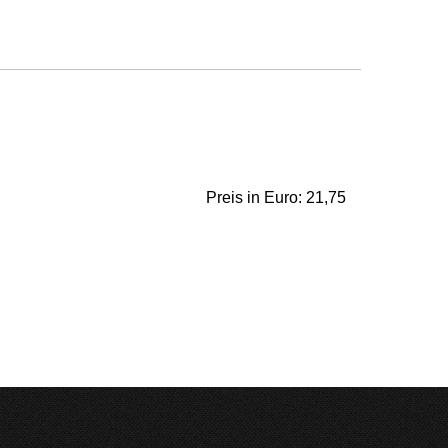
Preis in Euro: 21,75