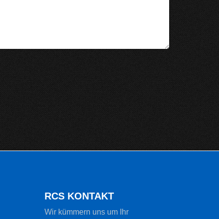
RCS KONTAKT
Wir kümmern uns um Ihr