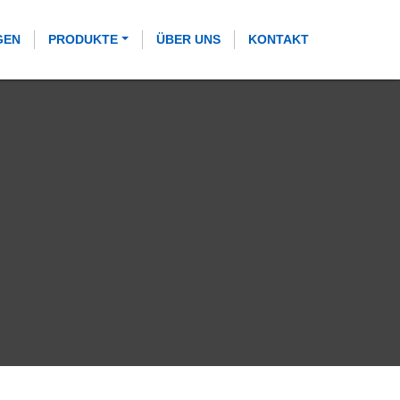
GEN
PRODUKTE
ÜBER UNS
KONTAKT