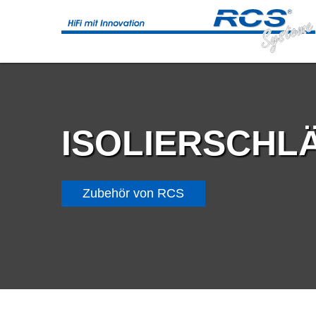
ISOLIERSCHL
Zubehör von RCS