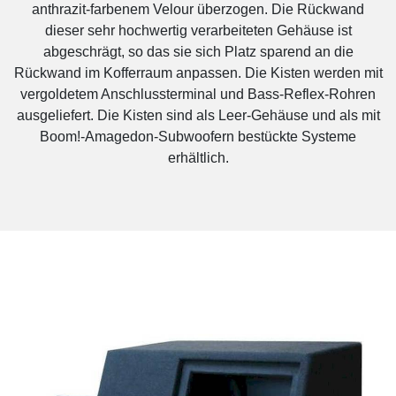
anthrazit-farbenem Velour überzogen. Die Rückwand
dieser sehr hochwertig verarbeiteten Gehäuse ist
abgeschrägt, so das sie sich Platz sparend an die
Rückwand im Kofferraum anpassen. Die Kisten werden mit
vergoldetem Anschlussterminal und Bass-Reflex-Rohren
ausgeliefert. Die Kisten sind als Leer-Gehäuse und als mit
Boom!-Amagedon-Subwoofern bestückte Systeme
erhältlich.