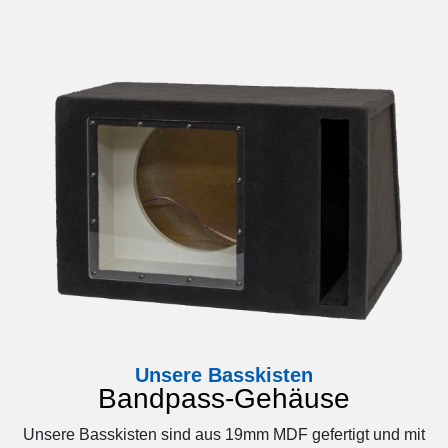
Unsere Basskisten
Bandpass-Gehäuse
Unsere Basskisten sind aus 19mm MDF gefertigt und mit