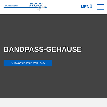
BANDPASS-GEHÄUSE
Subwooferkisten von RCS