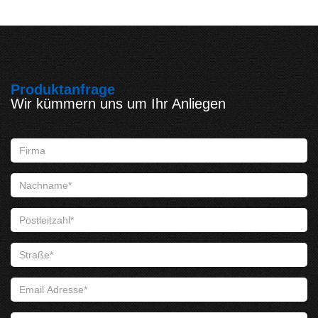
Produktanfrage
Wir kümmern uns um Ihr Anliegen