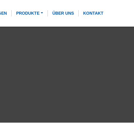
GEN
PRODUKTE
ÜBER UNS
KONTAKT