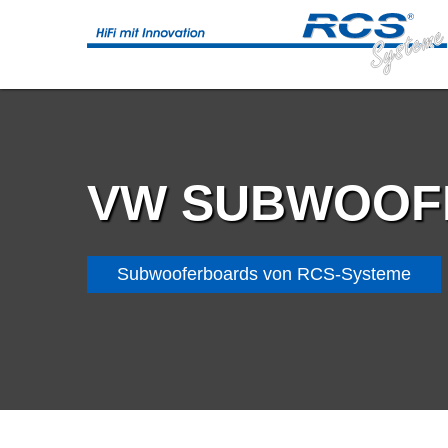
VW SUBWOOF
Subwooferboards von RCS-Systeme