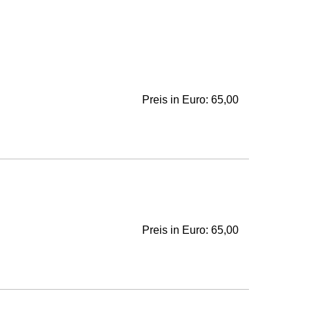
Preis in Euro: 65,00
Preis in Euro: 65,00