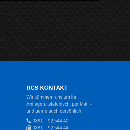
RCS KONTAKT
Wir kümmern uns um Ihr
Anliegen, telefonisch, per Mail –
und gerne auch persönlich
0881 – 92 544 40
0881 – 92 544 44