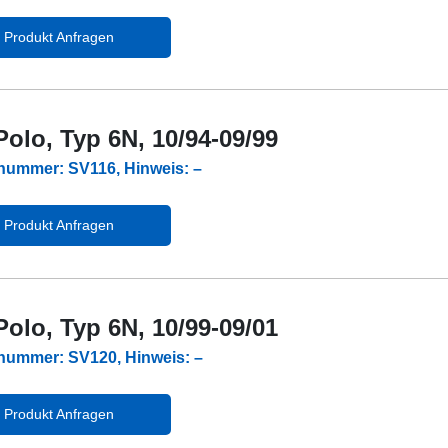
Produkt Anfragen
olo, Typ 6N, 10/94-09/99
lnummer: SV116, Hinweis: –
Produkt Anfragen
olo, Typ 6N, 10/99-09/01
lnummer: SV120, Hinweis: –
Produkt Anfragen