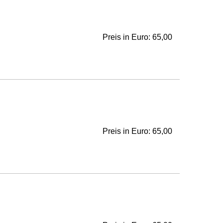
Preis in Euro: 65,00
Preis in Euro: 65,00