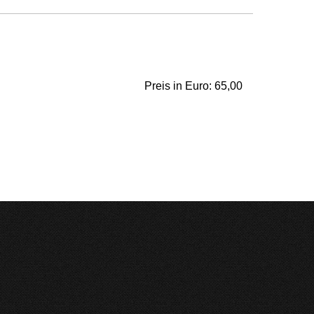
Preis in Euro: 65,00