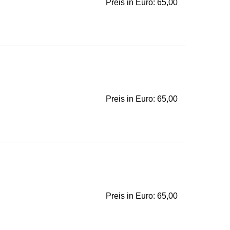
Preis in Euro: 65,00
Preis in Euro: 65,00
Preis in Euro: 65,00