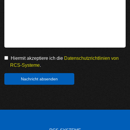
Hiermit akzeptiere ich die
Datenschutzrichtlinien von
RCS-Systeme
.