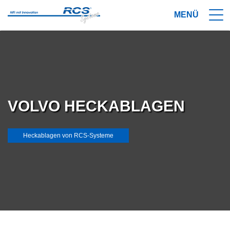
VOLVO HECKABLAGEN
Heckablagen von RCS-Systeme