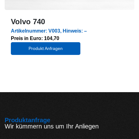
Volvo 740
Artikelnummer: V003, Hinweis: –
Preis in Euro: 104,70
Produkt Anfragen
Produktanfrage
Wir kümmern uns um Ihr Anliegen