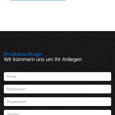
Produktanfrage
Wir kümmern uns um Ihr Anliegen