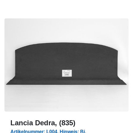
Lancia Dedra, (835)
Artikelnummer: L004, Hinweis: Bj.