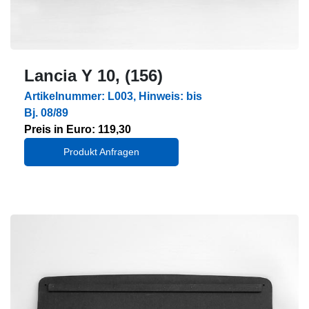
Lancia Y 10, (156)
Artikelnummer: L003, Hinweis: bis
Bj. 08/89
Preis in Euro: 119,30
Produkt Anfragen