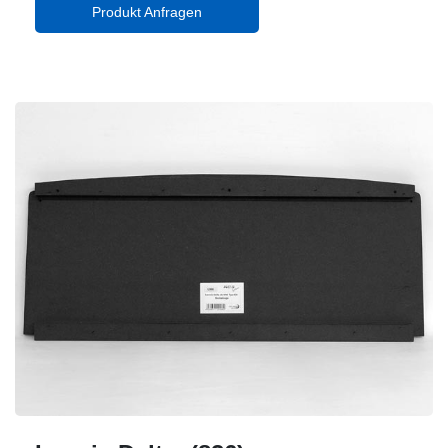
Produkt Anfragen