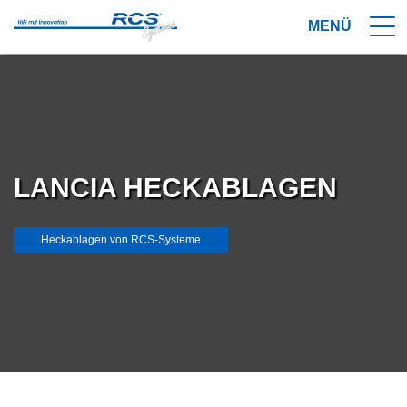
LANCIA HECKABLAGEN
Heckablagen von RCS-Systeme