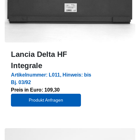
Lancia Delta HF
Integrale
Artikelnummer: L011, Hinweis: bis
Bj. 03/92
Preis in Euro: 109,30
Produkt Anfragen