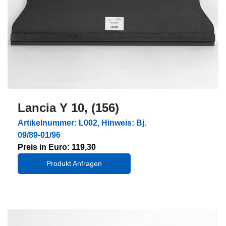
Lancia Y 10, (156)
Artikelnummer: L002, Hinweis: Bj.
09/89-01/96
Preis in Euro: 119,30
Produkt Anfragen