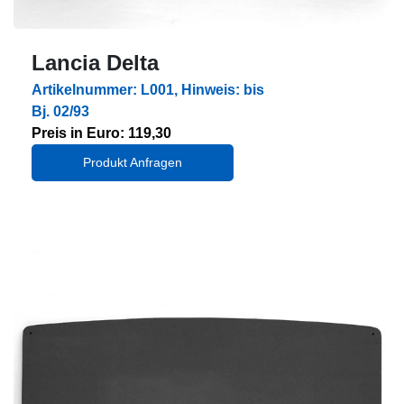
Lancia Delta
Artikelnummer: L001, Hinweis: bis
Bj. 02/93
Preis in Euro: 119,30
Produkt Anfragen