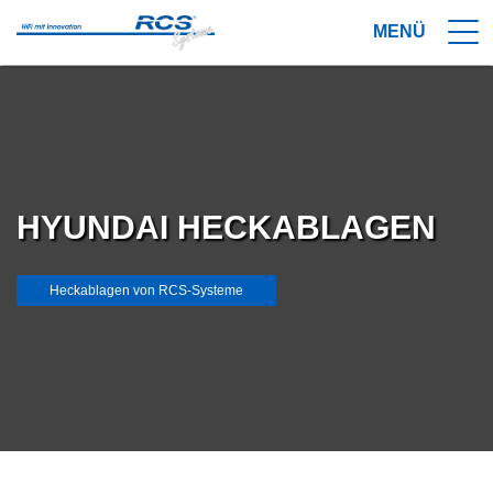
HYUNDAI HECKABLAGEN
Heckablagen von RCS-Systeme