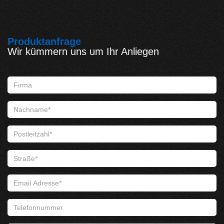
Produktanfrage
Wir kümmern uns um Ihr Anliegen