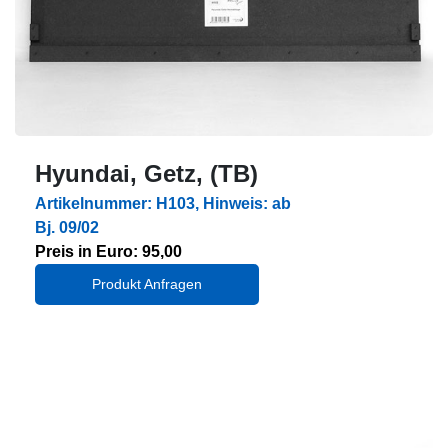
Hyundai, Getz, (TB)
Artikelnummer: H103, Hinweis: ab
Bj. 09/02
Preis in Euro: 95,00
Produkt Anfragen