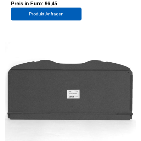
Preis in Euro: 96,45
Produkt Anfragen