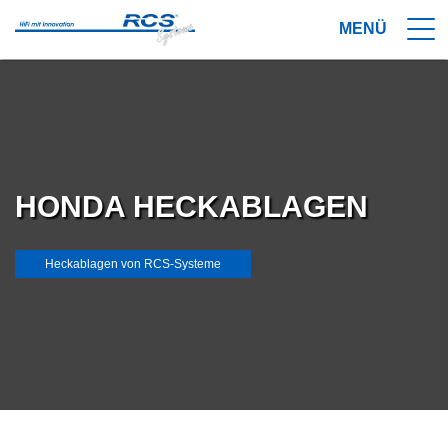
HONDA HECKABLAGEN
Heckablagen von RCS-Systeme