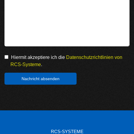
Hiermit akzeptiere ich die
Datenschutzrichtlinien von
RCS-Systeme
.
RCS-SYSTEME