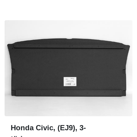
Honda Civic, (EJ9), 3-