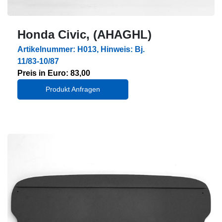
Honda Civic, (AHAGHL)
Artikelnummer: H013, Hinweis: Bj.
11/83-10/87
Preis in Euro: 83,00
Produkt Anfragen