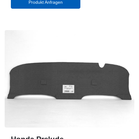
Produkt Anfragen