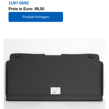
11/87-08/92
Preis in Euro: 89,50
Produkt Anfragen