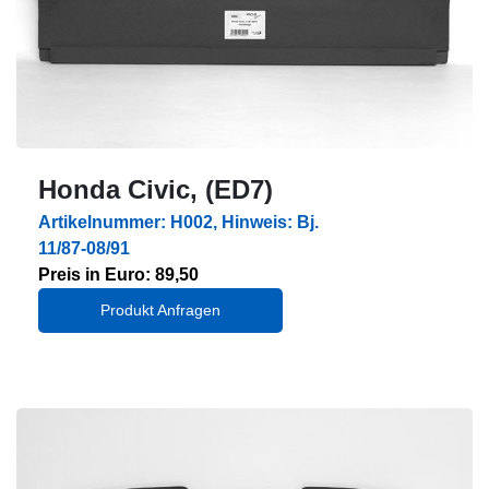
Honda Civic, (ED7)
Artikelnummer: H002, Hinweis: Bj.
11/87-08/91
Preis in Euro: 89,50
Produkt Anfragen