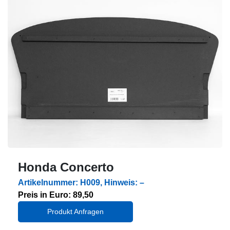
Honda Concerto
Artikelnummer: H009, Hinweis: –
Preis in Euro: 89,50
Produkt Anfragen