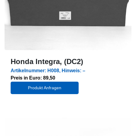
Honda Integra, (DC2)
Artikelnummer: H008, Hinweis: –
Preis in Euro: 89,50
Produkt Anfragen