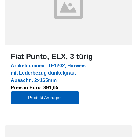
Fiat Punto, ELX, 3-türig
Artikelnummer: TF1202, Hinweis:
mit Lederbezug dunkelgrau,
Ausschn. 2x165mm
Preis in Euro: 391,65
Produkt Anfragen