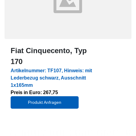
Fiat Cinquecento, Typ
170
Artikelnummer: TF107, Hinweis: mit
Lederbezug schwarz, Ausschnitt
1x165mm
Preis in Euro: 267,75
Produkt Anfragen