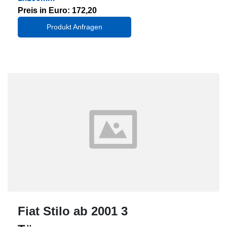
Preis in Euro: 172,20
Produkt Anfragen
Fiat Stilo ab 2001 3