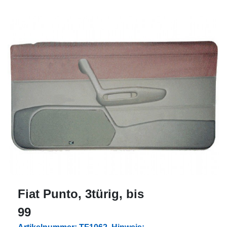
Fiat Punto, 3türig, bis
99