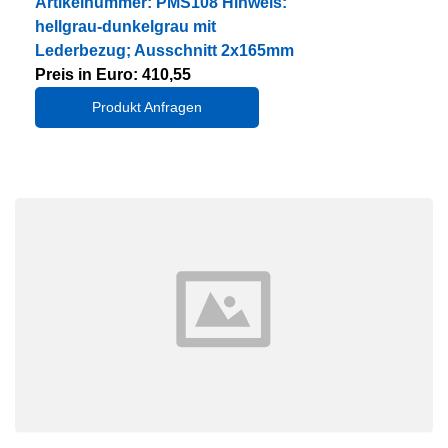
Artikelnummer: PMS108 Hinweis:
hellgrau-dunkelgrau mit
Lederbezug; Ausschnitt 2x165mm
Preis in Euro: 410,55
Produkt Anfragen