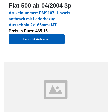
Fiat 500 ab 04/2004 3p
Artikelnummer: PMS107 Hinweis:
anthrazit mit Lederbezug
Ausschnitt 2x165mm+MT
Preis in Euro: 465,15
Produkt Anfragen