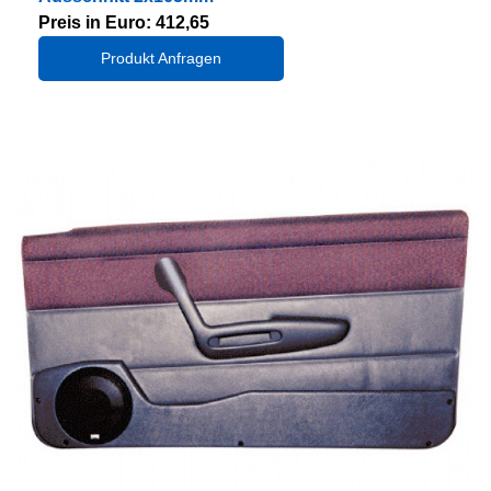
Preis in Euro: 412,65
Produkt Anfragen