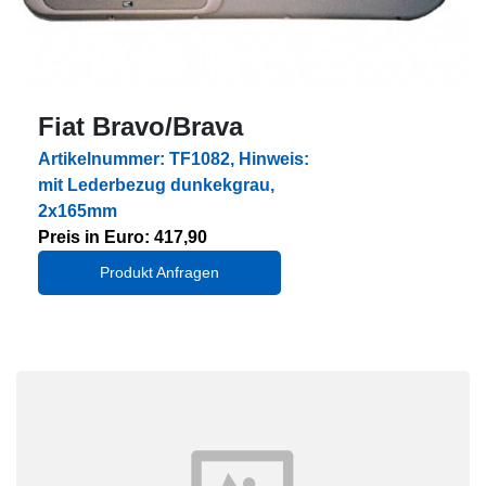
Fiat Bravo/Brava
Artikelnummer: TF1082, Hinweis:
mit Lederbezug dunkekgrau,
2x165mm
Preis in Euro: 417,90
Produkt Anfragen