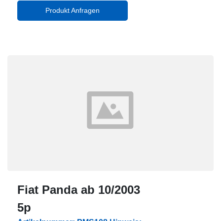
Produkt Anfragen
Fiat Panda ab 10/2003
5p