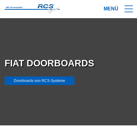
FIAT DOORBOARDS
Doorboards von RCS-Systeme