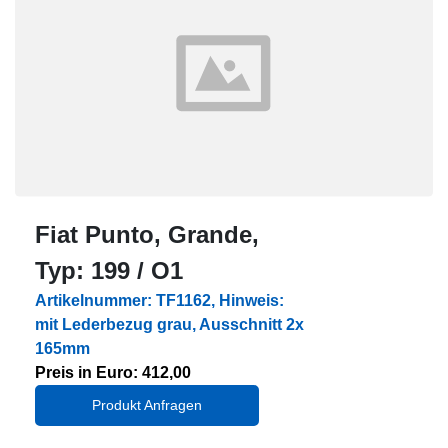
Fiat Punto, Grande,
Typ: 199 / O1
Artikelnummer: TF1162, Hinweis:
mit Lederbezug grau, Ausschnitt 2x
165mm
Preis in Euro: 412,00
Produkt Anfragen