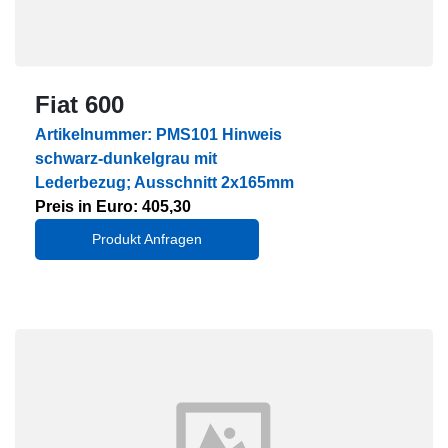
Fiat 600
Artikelnummer: PMS101 Hinweis
schwarz-dunkelgrau mit
Lederbezug; Ausschnitt 2x165mm
Preis in Euro: 405,30
Produkt Anfragen