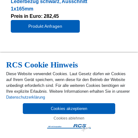
Lederbezug schwarz, Ausschnitt
1x165mm
Preis in Euro: 282,45
Produkt Anfragen
RCS Cookie Hinweis
Diese Website verwendet Cookies. Laut Gesetz dürfen wir Cookies
auf Ihrem Gerät speichern, wenn diese für den Betrieb der Website
unbedingt erforderlich sind. Für alle weiteren Cookies benötigen wir
Ihre explizite Erlaubnis. Weitere Informationen erhalten Sie in unserer
Datenschutzerklärung
Cookies akzeptieren
Cookies ablehnen