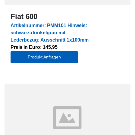
Fiat 600
Artikelnummer: PMM101 Hinweis:
schwarz-dunkelgrau mit
Lederbezug; Ausschnitt 1x100mm
Preis in Euro: 145,95
Produkt Anfragen