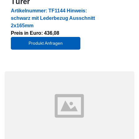
Türer
Artikelnummer: TF1144 Hinweis:
schwarz mit Lederbezug Ausschnitt
2x165mm
Preis in Euro: 436,08
Produkt Anfragen