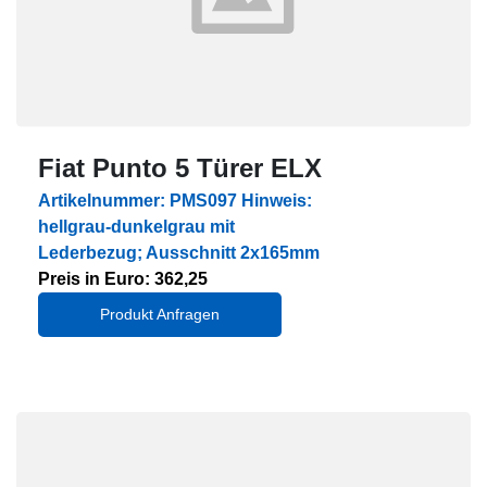
Fiat Punto 5 Türer ELX
Artikelnummer: PMS097 Hinweis:
hellgrau-dunkelgrau mit
Lederbezug; Ausschnitt 2x165mm
Preis in Euro: 362,25
Produkt Anfragen