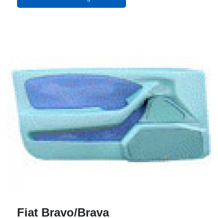
Fiat Bravo/Brava