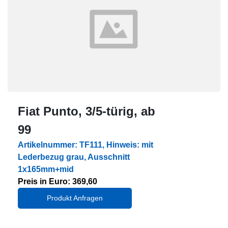
Fiat Punto, 3/5-türig, ab
99
Artikelnummer: TF111, Hinweis: mit
Lederbezug grau, Ausschnitt
1x165mm+mid
Preis in Euro: 369,60
Produkt Anfragen