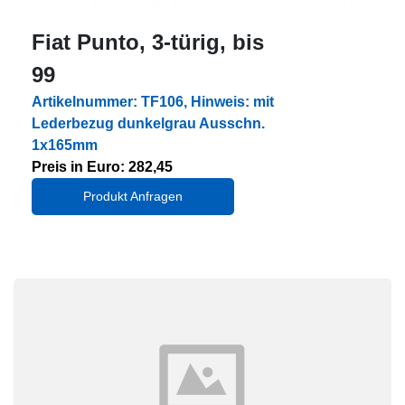
Fiat Punto, 3-türig, bis
99
Artikelnummer: TF106, Hinweis: mit
Lederbezug dunkelgrau Ausschn.
1x165mm
Preis in Euro: 282,45
Produkt Anfragen