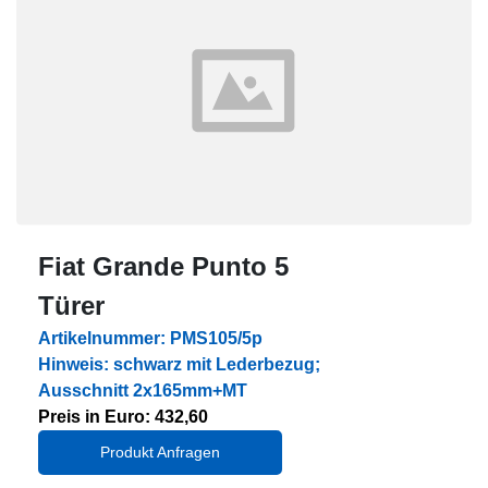
Fiat Grande Punto 5
Türer
Artikelnummer: PMS105/5p
Hinweis: schwarz mit Lederbezug;
Ausschnitt 2x165mm+MT
Preis in Euro: 432,60
Produkt Anfragen