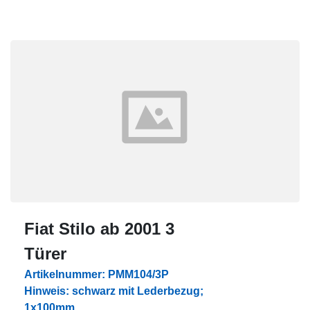
Fiat Stilo ab 2001 3
Türer
Artikelnummer: PMM104/3P
Hinweis: schwarz mit Lederbezug;
1x100mm