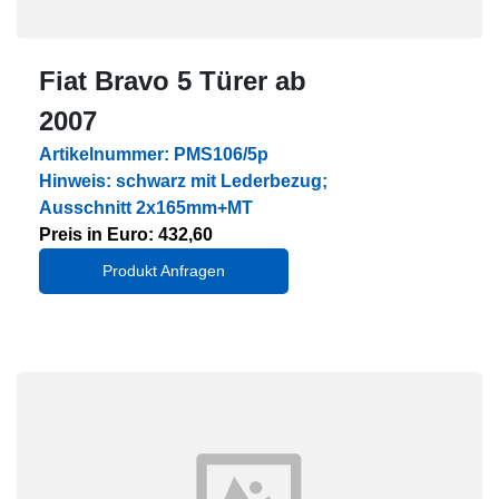
Fiat Bravo 5 Türer ab
2007
Artikelnummer: PMS106/5p
Hinweis: schwarz mit Lederbezug;
Ausschnitt 2x165mm+MT
Preis in Euro: 432,60
Produkt Anfragen