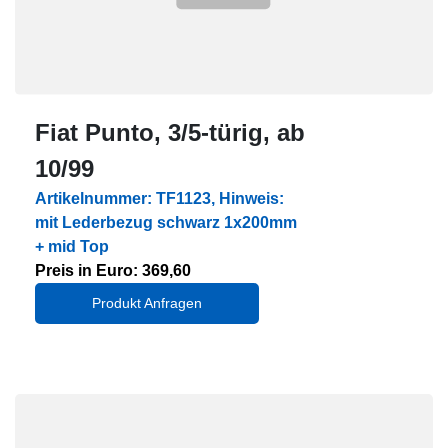
Fiat Punto, 3/5-türig, ab
10/99
Artikelnummer: TF1123, Hinweis:
mit Lederbezug schwarz 1x200mm
+ mid Top
Preis in Euro: 369,60
Produkt Anfragen