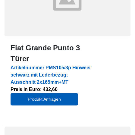
Fiat Grande Punto 3
Türer
Artikelnummer PMS105/3p Hinweis:
schwarz mit Lederbezug;
Ausschnitt 2x165mm+MT
Preis in Euro: 432,60
Produkt Anfragen