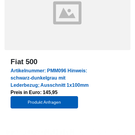
Fiat 500
Artikelnummer: PMM096 Hinweis:
schwarz-dunkelgrau mit
Lederbezug; Ausschnitt 1x100mm
Preis in Euro: 145,95
Produkt Anfragen