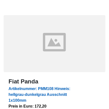
Fiat Panda
Artikelnummer: PMM108 Hinweis:
hellgrau-dunkelgrau Ausschnitt
1x100mm
Preis in Euro: 172,20