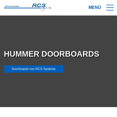
HUMMER DOORBOARDS
Doorboards von RCS-Systeme