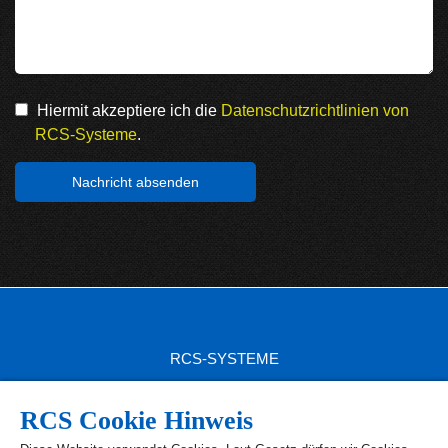
Hiermit akzeptiere ich die
Datenschutzrichtlinien von
RCS-Systeme
.
RCS-SYSTEME
RCS SITEMAP
RCS Cookie Hinweis
RCS PRODUKTE