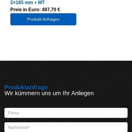
2×165 mm + MT
Preis in Euro: 497,70 €
Produkt Anfragen
Produktanfrage
Wir kümmern uns um Ihr Anliegen