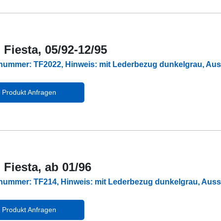
 Fiesta, 05/92-12/95
lnummer: TF2022, Hinweis: mit Lederbezug dunkelgrau, A
Produkt Anfragen
 Fiesta, ab 01/96
lnummer: TF214, Hinweis: mit Lederbezug dunkelgrau, Au
Produkt Anfragen