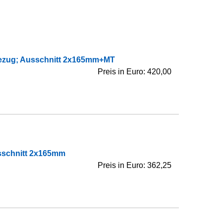
bezug; Ausschnitt 2x165mm+MT
Preis in Euro: 420,00
sschnitt 2x165mm
Preis in Euro: 362,25