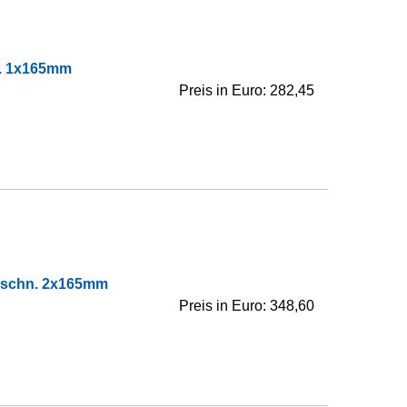
n. 1x165mm
Preis in Euro: 282,45
usschn. 2x165mm
Preis in Euro: 348,60