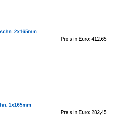
usschn. 2x165mm
Preis in Euro: 412,65
schn. 1x165mm
Preis in Euro: 282,45