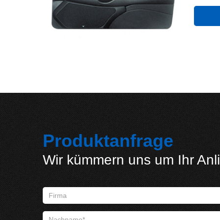
Produktanfrage
Wir kümmern uns um Ihr Anl