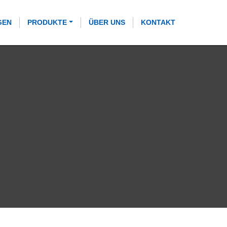
GEN
PRODUKTE
ÜBER UNS
KONTAKT