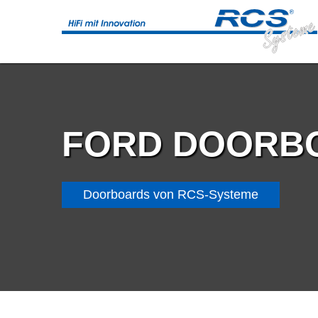
FORD DOORB
Doorboards von RCS-Systeme