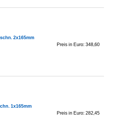
usschn. 2x165mm
Preis in Euro: 348,60
sschn. 1x165mm
Preis in Euro: 282,45