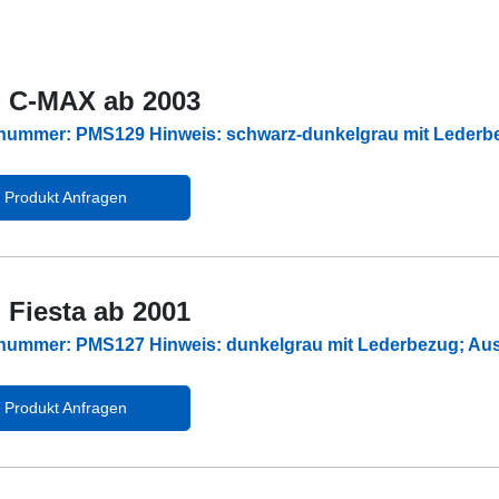
 C-MAX ab 2003
lnummer: PMS129 Hinweis: schwarz-dunkelgrau mit Leder
Produkt Anfragen
 Fiesta ab 2001
lnummer: PMS127 Hinweis: dunkelgrau mit Lederbezug; Au
Produkt Anfragen