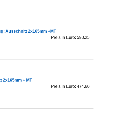
ug; Ausschnitt 2x165mm +MT
Preis in Euro: 593,25
tt 2x165mm + MT
Preis in Euro: 474,60