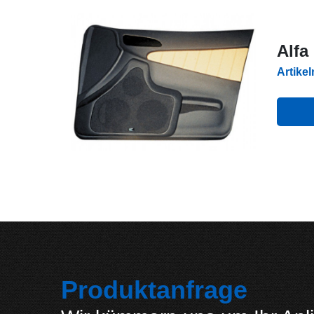
Alfa
Artike
Produktanfrage