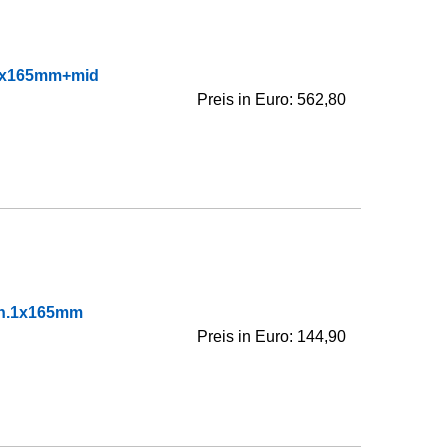
 2x165mm+mid
Preis in Euro: 562,80
hn.1x165mm
Preis in Euro: 144,90