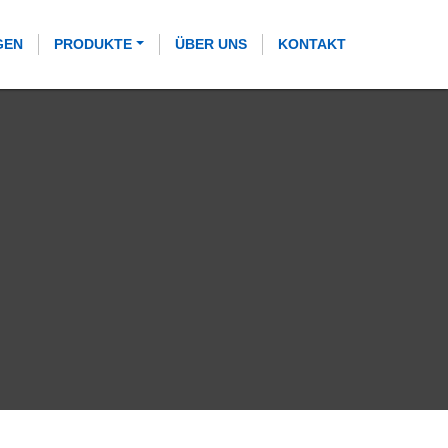
GEN
PRODUKTE
ÜBER UNS
KONTAKT