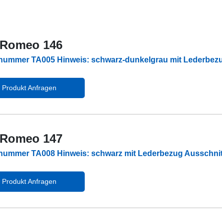
 Romeo 146
lnummer TA005 Hinweis: schwarz-dunkelgrau mit Lederbez
Produkt Anfragen
 Romeo 147
lnummer TA008 Hinweis: schwarz mit Lederbezug Ausschni
Produkt Anfragen