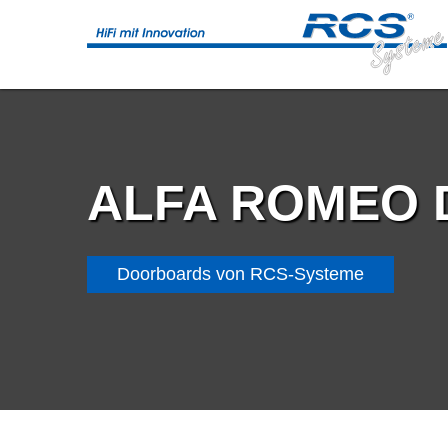
ALFA ROMEO
Doorboards von RCS-Systeme