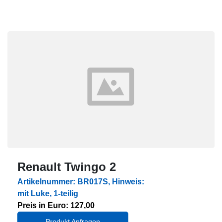
Renault Twingo 2
Artikelnummer: BR017S, Hinweis:
mit Luke, 1-teilig
Preis in Euro: 127,00
Produkt Anfragen