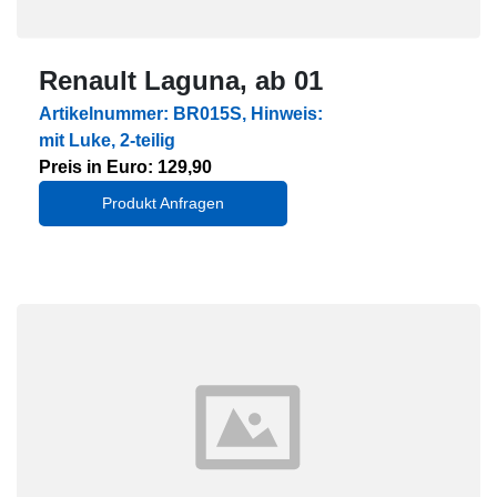
Renault Laguna, ab 01
Artikelnummer: BR015S, Hinweis:
mit Luke, 2-teilig
Preis in Euro: 129,90
Produkt Anfragen