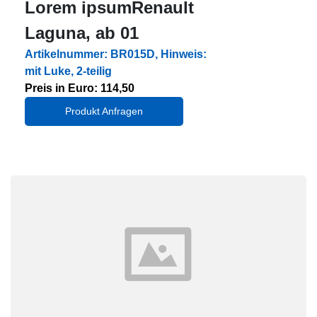
Lorem ipsumRenault
Laguna, ab 01
Artikelnummer: BR015D, Hinweis:
mit Luke, 2-teilig
Preis in Euro: 114,50
Produkt Anfragen