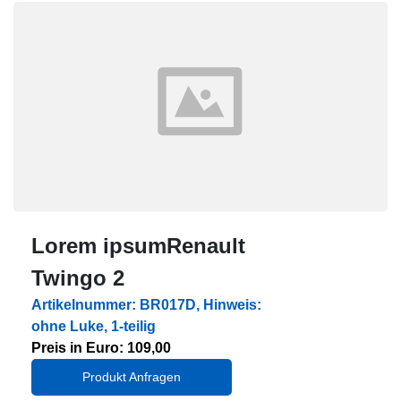
Lorem ipsumRenault
Twingo 2
Artikelnummer: BR017D, Hinweis:
ohne Luke, 1-teilig
Preis in Euro: 109,00
Produkt Anfragen