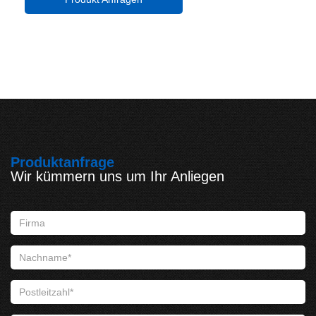
Produktanfrage
Wir kümmern uns um Ihr Anliegen