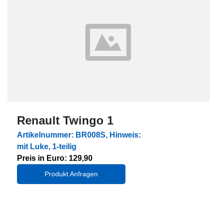
Renault Twingo 1
Artikelnummer: BR008S, Hinweis:
mit Luke, 1-teilig
Preis in Euro: 129,90
Produkt Anfragen