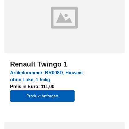
Renault Twingo 1
Artikelnummer: BR008D, Hinweis:
ohne Luke, 1-teilig
Preis in Euro: 111,00
Produkt Anfragen