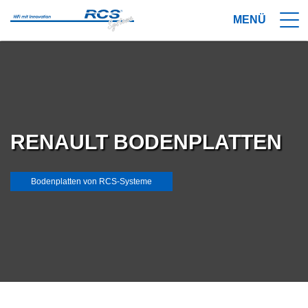
RENAULT BODENPLATTEN
Bodenplatten von RCS-Systeme