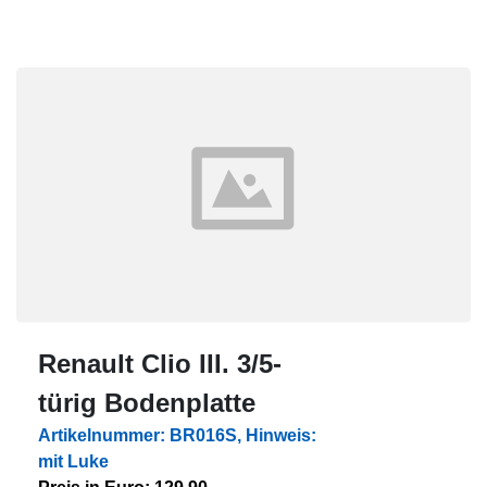
Renault Clio III. 3/5-
türig Bodenplatte
Artikelnummer: BR016S, Hinweis:
mit Luke