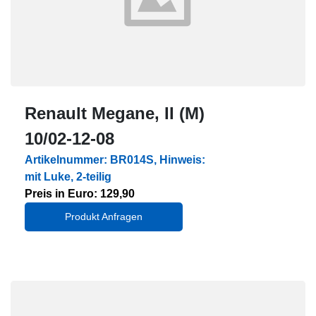
Renault Megane, II (M)
10/02-12-08
Artikelnummer: BR014S, Hinweis:
mit Luke, 2-teilig
Preis in Euro: 129,90
Produkt Anfragen