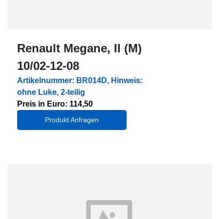
Renault Megane, II (M)
10/02-12-08
Artikelnummer: BR014D, Hinweis:
ohne Luke, 2-teilig
Preis in Euro: 114,50
Produkt Anfragen