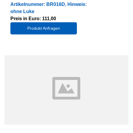
Artikelnummer: BR016D, Hinweis:
ohne Luke
Preis in Euro: 111,00
Produkt Anfragen