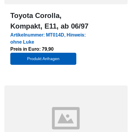
Toyota Corolla,
Kompakt, E11, ab 06/97
Artikelnummer: MT014D, Hinweis:
ohne Luke
Preis in Euro: 79,90
Produkt Anfragen