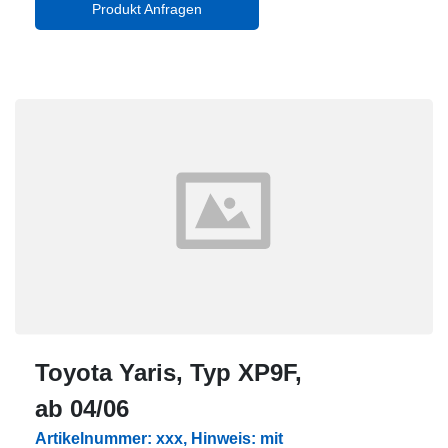
Produkt Anfragen
Toyota Yaris, Typ XP9F,
ab 04/06
Artikelnummer: xxx, Hinweis: mit