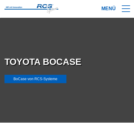
TOYOTA BOCASE
BoCase von RCS-Systeme