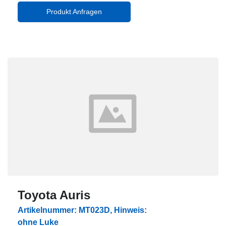
Produkt Anfragen
Toyota Auris
Artikelnummer: MT023D, Hinweis:
ohne Luke