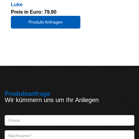
Luke
Preis in Euro: 79,90
Produkt Anfragen
Produktanfrage
Wir kümmern uns um Ihr Anliegen