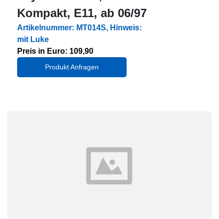
Kompakt, E11, ab 06/97
Artikelnummer: MT014S, Hinweis:
mit Luke
Preis in Euro: 109,90
Produkt Anfragen