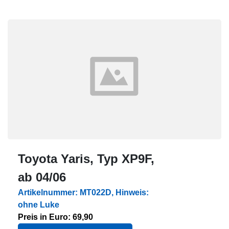
Toyota Yaris, Typ XP9F,
ab 04/06
Artikelnummer: MT022D, Hinweis:
ohne Luke
Preis in Euro: 69,90