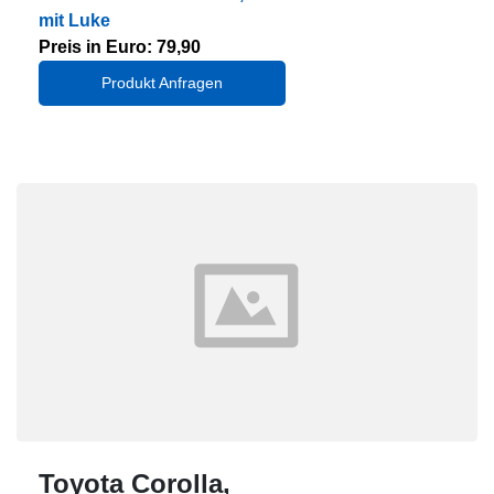
mit Luke
Preis in Euro: 79,90
Produkt Anfragen
Toyota Corolla,