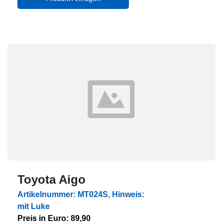
Toyota Aigo
Artikelnummer: MT024S, Hinweis:
mit Luke
Preis in Euro: 89,90