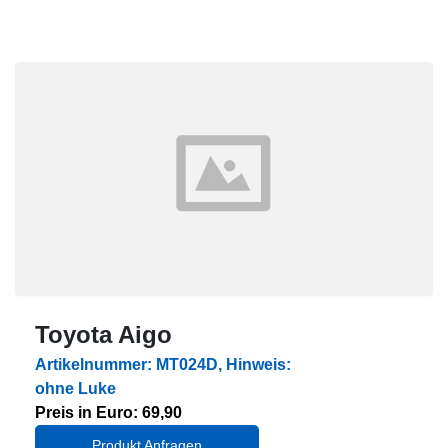
Toyota Aigo
Artikelnummer: MT024D, Hinweis:
ohne Luke
Preis in Euro: 69,90
Produkt Anfragen