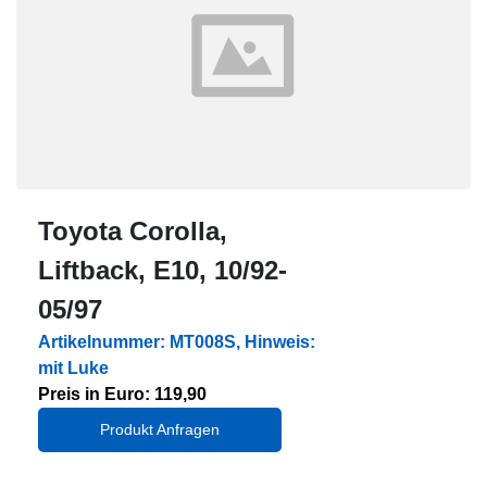
Toyota Corolla,
Liftback, E10, 10/92-
05/97
Artikelnummer: MT008S, Hinweis:
mit Luke
Preis in Euro: 119,90
Produkt Anfragen