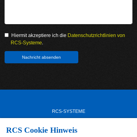
Hiermit akzeptiere ich die
Datenschutzrichtlinien von
RCS-Systeme
.
RCS-SYSTEME
RCS SITEMAP
RCS Cookie Hinweis
RCS PRODUKTE