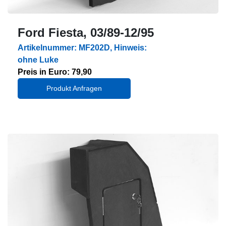
Ford Fiesta, 03/89-12/95
Artikelnummer: MF202D, Hinweis:
ohne Luke
Preis in Euro: 79,90
Produkt Anfragen