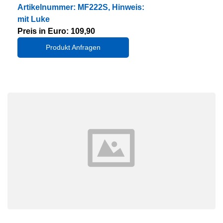
Artikelnummer: MF222S, Hinweis:
mit Luke
Preis in Euro: 109,90
Produkt Anfragen