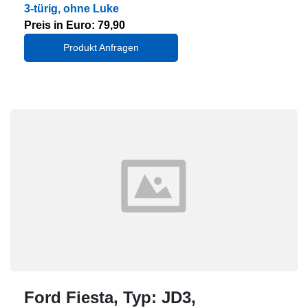
3-türig, ohne Luke
Preis in Euro: 79,90
Produkt Anfragen
Ford Fiesta, Typ: JD3,