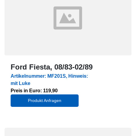
Ford Fiesta, 08/83-02/89
Artikelnummer: MF201S, Hinweis:
mit Luke
Preis in Euro: 119,90
Produkt Anfragen