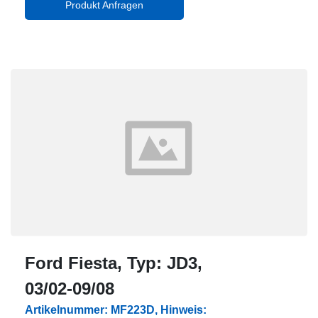
Produkt Anfragen
Ford Fiesta, Typ: JD3,
03/02-09/08
Artikelnummer: MF223D, Hinweis: