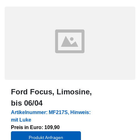
Ford Focus, Limosine,
bis 06/04
Artikelnummer: MF217S, Hinweis:
mit Luke
Preis in Euro: 109,90
Produkt Anfragen