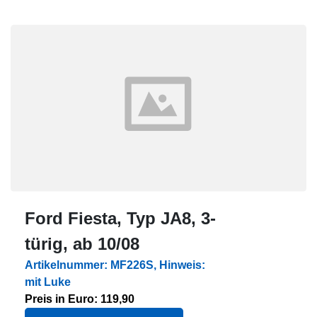
Ford Fiesta, Typ JA8, 3-
türig, ab 10/08
Artikelnummer: MF226S, Hinweis:
mit Luke
Preis in Euro: 119,90