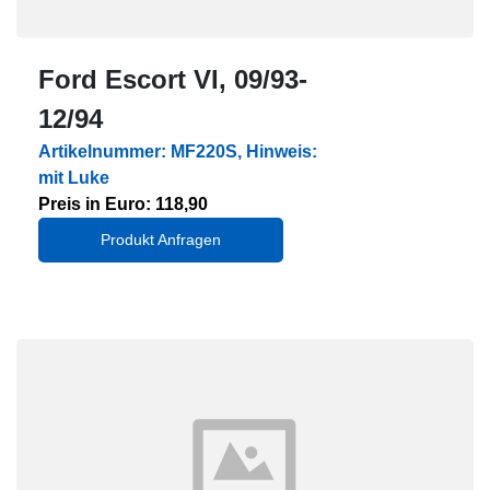
Ford Escort VI, 09/93-
12/94
Artikelnummer: MF220S, Hinweis:
mit Luke
Preis in Euro: 118,90
Produkt Anfragen