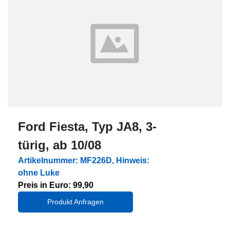
Ford Fiesta, Typ JA8, 3-
türig, ab 10/08
Artikelnummer: MF226D, Hinweis:
ohne Luke
Preis in Euro: 99,90
Produkt Anfragen