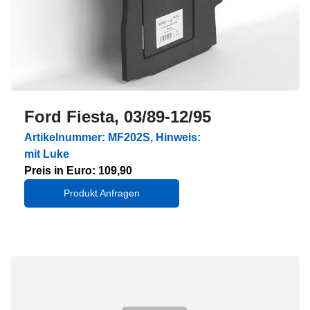
Ford Fiesta, 03/89-12/95
Artikelnummer: MF202S, Hinweis:
mit Luke
Preis in Euro: 109,90
Produkt Anfragen