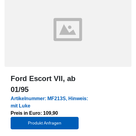
Ford Escort VII, ab
01/95
Artikelnummer: MF213S, Hinweis:
mit Luke
Preis in Euro: 109,90
Produkt Anfragen