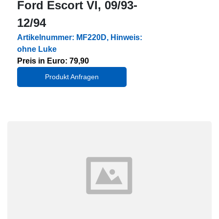
Ford Escort VI, 09/93-
12/94
Artikelnummer: MF220D, Hinweis:
ohne Luke
Preis in Euro: 79,90
Produkt Anfragen