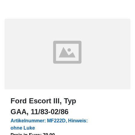
Ford Escort III, Typ
GAA, 11/83-02/86
Artikelnummer: MF222D, Hinweis:
ohne Luke