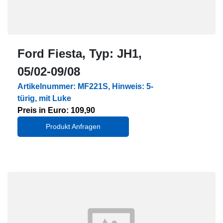
Ford Fiesta, Typ: JH1,
05/02-09/08
Artikelnummer: MF221S, Hinweis: 5-
türig, mit Luke
Preis in Euro: 109,90
Produkt Anfragen