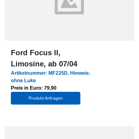
Ford Focus II,
Limosine, ab 07/04
Artikelnummer: MF225D, Hinweis:
ohne Luke
Preis in Euro: 79,90
Produkt Anfragen