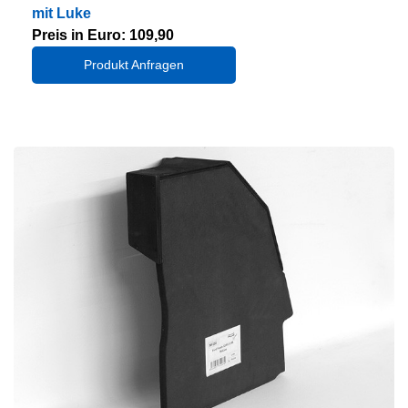
mit Luke
Preis in Euro: 109,90
Produkt Anfragen