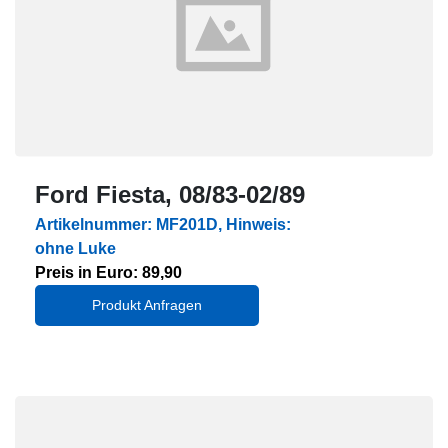
Ford Fiesta, 08/83-02/89
Artikelnummer: MF201D, Hinweis:
ohne Luke
Preis in Euro: 89,90
Produkt Anfragen