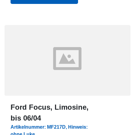
Ford Focus, Limosine,
bis 06/04
Artikelnummer: MF217D, Hinweis:
ohne Luke