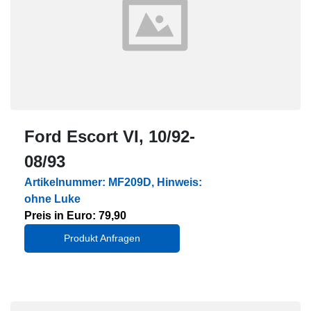
Ford Escort VI, 10/92-
08/93
Artikelnummer: MF209D, Hinweis:
ohne Luke
Preis in Euro: 79,90
Produkt Anfragen