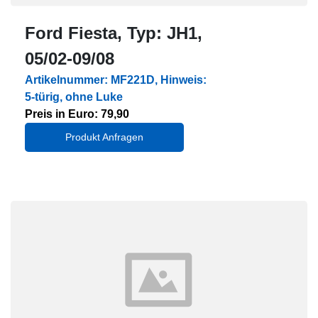
Ford Fiesta, Typ: JH1,
05/02-09/08
Artikelnummer: MF221D, Hinweis:
5-türig, ohne Luke
Preis in Euro: 79,90
Produkt Anfragen