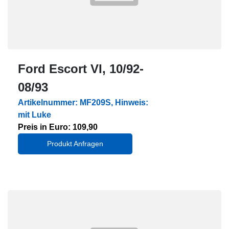
Ford Escort VI, 10/92-
08/93
Artikelnummer: MF209S, Hinweis:
mit Luke
Preis in Euro: 109,90
Produkt Anfragen