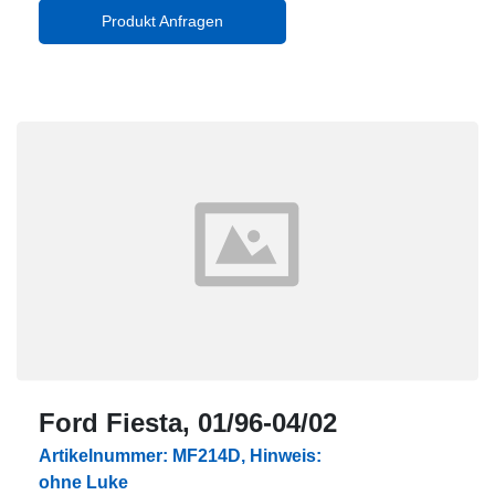
Produkt Anfragen
Ford Fiesta, 01/96-04/02
Artikelnummer: MF214D, Hinweis:
ohne Luke