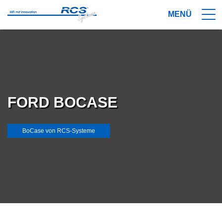
FORD BOCASE
BoCase von RCS-Systeme