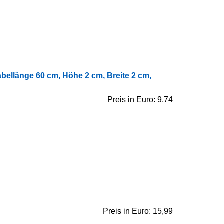
abellänge 60 cm, Höhe 2 cm, Breite 2 cm,
Preis in Euro: 9,74
Preis in Euro: 15,99