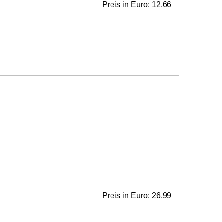
Preis in Euro: 12,66
Preis in Euro: 26,99