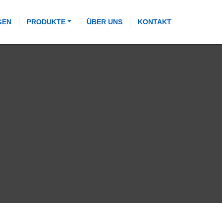
GEN
PRODUKTE
ÜBER UNS
KONTAKT