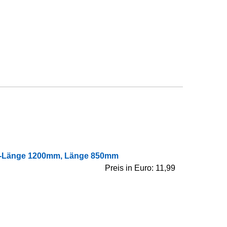
el-Länge 1200mm, Länge 850mm
Preis in Euro: 11,99