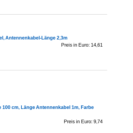
bel, Antennenkabel-Länge 2,3m
Preis in Euro: 14,61
e 100 cm, Länge Antennenkabel 1m, Farbe
Preis in Euro: 9,74