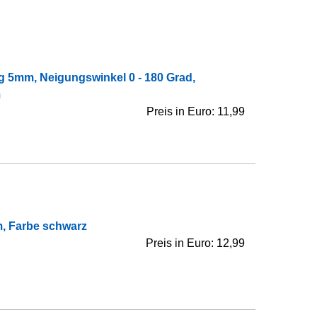
 5mm, Neigungswinkel 0 ‐ 180 Grad,
m
Preis in Euro: 11,99
, Farbe schwarz
Preis in Euro: 12,99