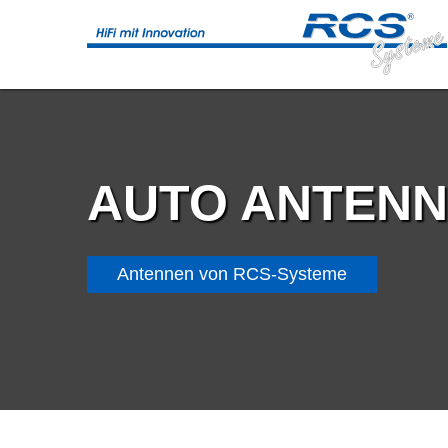
AUTO ANTEN
Antennen von RCS-Systeme