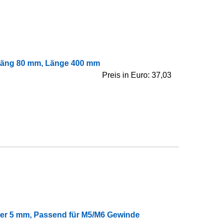
-Läng 80 mm, Länge 400 mm
Preis in Euro: 37,03
er 5 mm, Passend für M5/M6 Gewinde