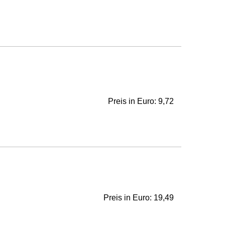
Preis in Euro: 9,72
Preis in Euro: 19,49